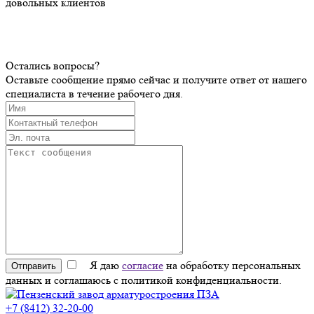
довольных клиентов
Остались вопросы?
Оставьте сообщение прямо сейчас и получите ответ от нашего
специалиста в течение рабочего дня.
Я даю
согласие
на обработку персональных
Отправить
данных и соглашаюсь с политикой конфиденциальности.
+7 (8412) 32-20-00