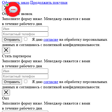
Оформить заказ
Продолжить покупки
Обратный звонок
Заполните форму ниже. Менеджер свяжется с вами
в течение рабочего дня.
Я даю
согласие
на обработку персональных
Отправить
данных и соглашаюсь с политикой конфиденциальности.
Стать партнером
Заполните форму ниже. Менеджер свяжется с вами
в течение рабочего дня.
Я даю
согласие
на обработку персональных
Отправить
данных и соглашаюсь с политикой конфиденциальности.
Опт
Заполните форму ниже. Менеджер свяжется с вами
в течение рабочего дня.