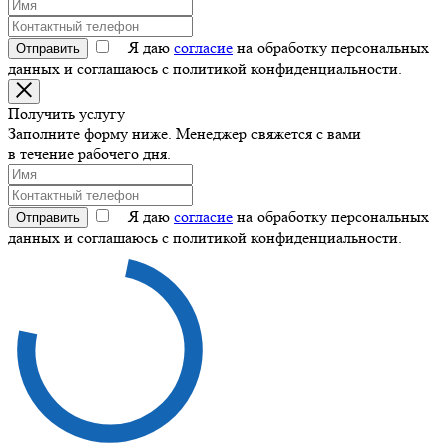
Я даю
согласие
на обработку персональных
Отправить
данных и соглашаюсь с политикой конфиденциальности.
Получить услугу
Заполните форму ниже. Менеджер свяжется с вами
в течение рабочего дня.
Я даю
согласие
на обработку персональных
Отправить
данных и соглашаюсь с политикой конфиденциальности.