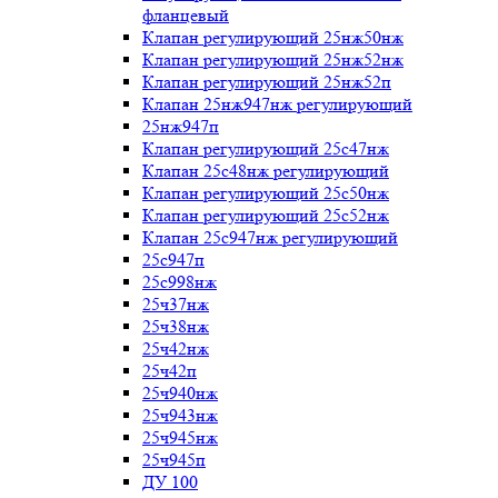
фланцевый
Клапан регулирующий 25нж50нж
Клапан регулирующий 25нж52нж
Клапан регулирующий 25нж52п
Клапан 25нж947нж регулирующий
25нж947п
Клапан регулирующий 25с47нж
Клапан 25с48нж регулирующий
Клапан регулирующий 25с50нж
Клапан регулирующий 25с52нж
Клапан 25с947нж регулирующий
25с947п
25с998нж
25ч37нж
25ч38нж
25ч42нж
25ч42п
25ч940нж
25ч943нж
25ч945нж
25ч945п
ДУ 100