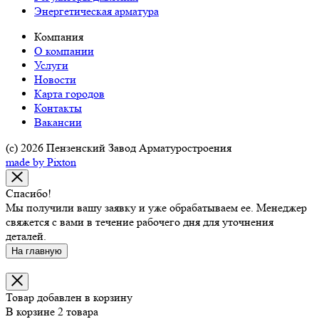
Энергетическая арматура
Компания
О компании
Услуги
Новости
Карта городов
Контакты
Вакансии
(c) 2026 Пензенский Завод Арматуростроения
made by Pixton
Спасибо!
Мы получили вашу заявку и уже обрабатываем ее. Менеджер
свяжется с вами в течение рабочего дня для уточнения
деталей.
На главную
Товар добавлен в корзину
В корзине 2 товара