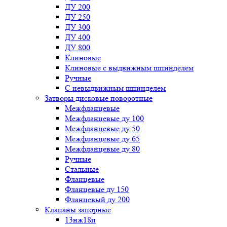
ДУ 200
ДУ 250
ДУ 300
ДУ 400
ДУ 800
Клиновые
Клиновые с выдвижным шпинделем
Ручные
С невыдвижным шпинделем
Затворы дисковые поворотные
Межфланцевые
Межфланцевые ду 100
Межфланцевые ду 50
Межфланцевые ду 65
Межфланцевые ду 80
Ручные
Стальные
Фланцевые
Фланцевые ду 150
Фланцевый ду 200
Клапаны запорные
13нж18п