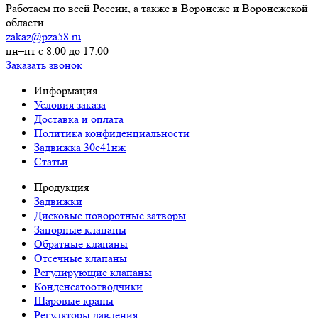
Работаем по всей России, а также в Воронеже и Воронежской
области
zakaz@pza58.ru
пн–пт с 8:00 до 17:00
Заказать звонок
Информация
Условия заказа
Доставка и оплата
Политика конфиденциальности
Задвижка 30с41нж
Статьи
Продукция
Задвижки
Дисковые поворотные затворы
Запорные клапаны
Обратные клапаны
Отсечные клапаны
Регулирующие клапаны
Конденсатоотводчики
Шаровые краны
Регуляторы давления