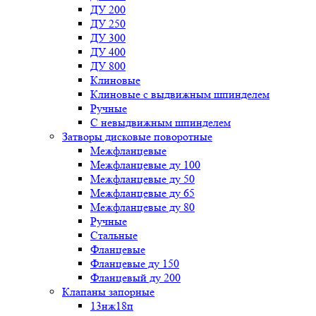
ДУ 200
ДУ 250
ДУ 300
ДУ 400
ДУ 800
Клиновые
Клиновые с выдвижным шпинделем
Ручные
С невыдвижным шпинделем
Затворы дисковые поворотные
Межфланцевые
Межфланцевые ду 100
Межфланцевые ду 50
Межфланцевые ду 65
Межфланцевые ду 80
Ручные
Стальные
Фланцевые
Фланцевые ду 150
Фланцевый ду 200
Клапаны запорные
13нж18п