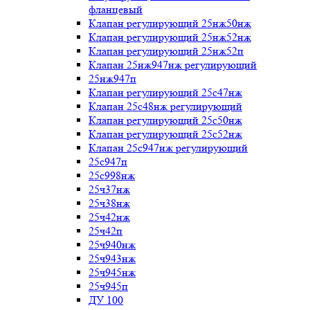
фланцевый
Клапан регулирующий 25нж50нж
Клапан регулирующий 25нж52нж
Клапан регулирующий 25нж52п
Клапан 25нж947нж регулирующий
25нж947п
Клапан регулирующий 25с47нж
Клапан 25с48нж регулирующий
Клапан регулирующий 25с50нж
Клапан регулирующий 25с52нж
Клапан 25с947нж регулирующий
25с947п
25с998нж
25ч37нж
25ч38нж
25ч42нж
25ч42п
25ч940нж
25ч943нж
25ч945нж
25ч945п
ДУ 100