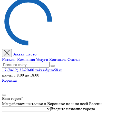
Заявка:
пусто
Каталог
Компания
Услуги
Контакты
Статьи
+7 (8412) 32-20-00
zakaz@pza58.ru
пн–пт с 8:00 до 18:00
Корзина
Ваш город?
Мы работаем не только в Воронеже но и по всей России.
Введите название города