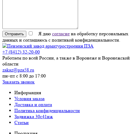
Я даю
согласие
на обработку персональных
Отправить
данных и соглашаюсь с политикой конфиденциальности.
+7 (8412) 32-20-00
Работаем по всей России, а также в Воронеже и Воронежской
области
zakaz@pza58.ru
пн–пт с 8:00 до 17:00
Заказать звонок
Информация
Условия заказа
Доставка и оплата
Политика конфиденциальности
Задвижка 30с41нж
Статьи
Продукция