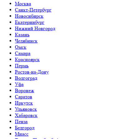
Москва
Санкт-Петербург
Новосибирск
Екатеринбург
Нижний Новгород
Казань
Челябинск
Омск
Самара
Красноярск
Пермь
Ростов-на-Дону
Волгоград
Уфа
Воронеж
Саратов
Иркутск
Ульяновск
Хабаровск
Пенза
Белгород
Миасс