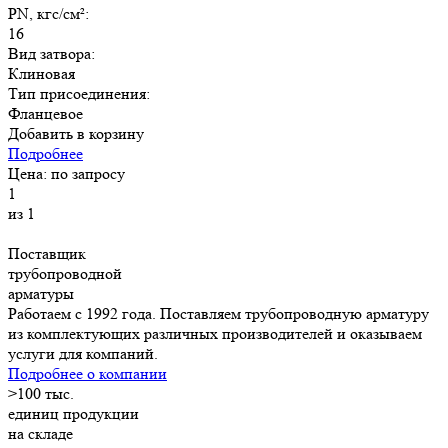
PN, кгс/см²:
16
Вид затвора:
Клиновая
Тип присоединения:
Фланцевое
Добавить в корзину
Подробнее
Цена: по запросу
1
из 1
Поставщик
трубопроводной
арматуры
Работаем с 1992 года. Поставляем трубопроводную арматуру
из комплектующих различных производителей и оказываем
услуги для компаний.
Подробнее о компании
>
100
тыс.
единиц продукции
на складе