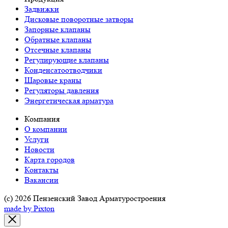
Задвижки
Дисковые поворотные затворы
Запорные клапаны
Обратные клапаны
Отсечные клапаны
Регулирующие клапаны
Конденсатоотводчики
Шаровые краны
Регуляторы давления
Энергетическая арматура
Компания
О компании
Услуги
Новости
Карта городов
Контакты
Вакансии
(c) 2026 Пензенский Завод Арматуростроения
made by Pixton