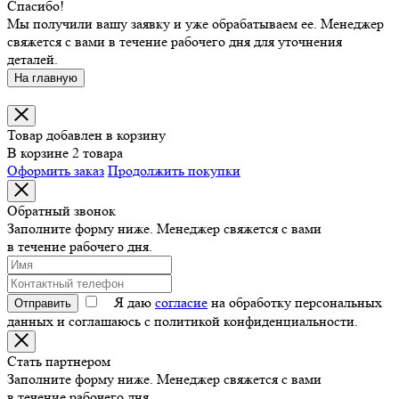
Спасибо!
Мы получили вашу заявку и уже обрабатываем ее. Менеджер
свяжется с вами в течение рабочего дня для уточнения
деталей.
На главную
Товар добавлен в корзину
В корзине 2 товара
Оформить заказ
Продолжить покупки
Обратный звонок
Заполните форму ниже. Менеджер свяжется с вами
в течение рабочего дня.
Я даю
согласие
на обработку персональных
Отправить
данных и соглашаюсь с политикой конфиденциальности.
Стать партнером
Заполните форму ниже. Менеджер свяжется с вами
в течение рабочего дня.