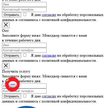
Я даю
согласие
на обработку персональных
Отправить
данных и соглашаюсь с политикой конфиденциальности.
Опт
Заполните форму ниже. Менеджер свяжется с вами
в течение рабочего дня.
Я даю
согласие
на обработку персональных
Отправить
данных и соглашаюсь с политикой конфиденциальности.
Получить услугу
Заполните форму ниже. Менеджер свяжется с вами
в течение рабочего дня.
Я даю
согласие
на обработку персональных
Отправить
данных и соглашаюсь с политикой конфиденциальности.