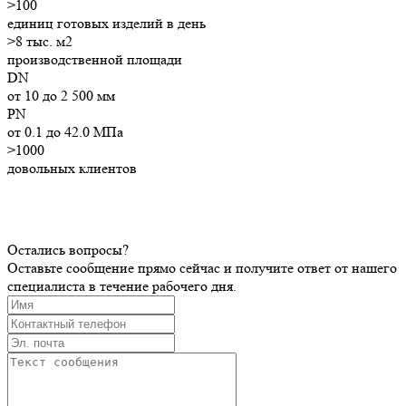
>
100
единиц готовых изделий в день
>8
тыс. м2
производственной площади
DN
от 10 до 2 500 мм
PN
от 0.1 до 42.0 МПа
>1000
довольных клиентов
Остались вопросы?
Оставьте сообщение прямо сейчас и получите ответ от нашего
специалиста в течение рабочего дня.