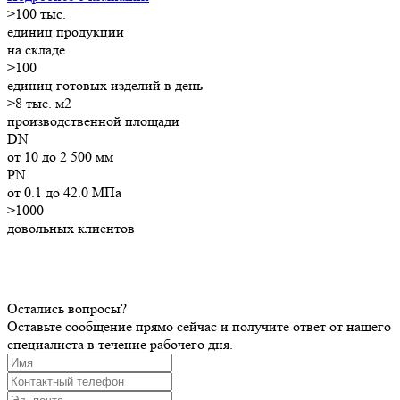
>
100
тыс.
единиц продукции
на складе
>
100
единиц готовых изделий в день
>8
тыс. м2
производственной площади
DN
от 10 до 2 500 мм
PN
от 0.1 до 42.0 МПа
>1000
довольных клиентов
Остались вопросы?
Оставьте сообщение прямо сейчас и получите ответ от нашего
специалиста в течение рабочего дня.