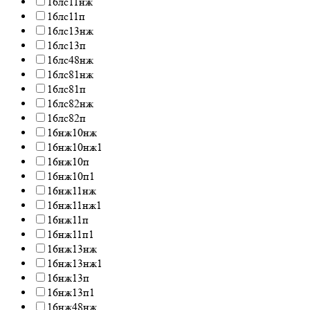
16лс11нж
16лс11п
16лс13нж
16лс13п
16лс48нж
16лс81нж
16лс81п
16лс82нж
16лс82п
16нж10нж
16нж10нж1
16нж10п
16нж10п1
16нж11нж
16нж11нж1
16нж11п
16нж11п1
16нж13нж
16нж13нж1
16нж13п
16нж13п1
16нж48нж