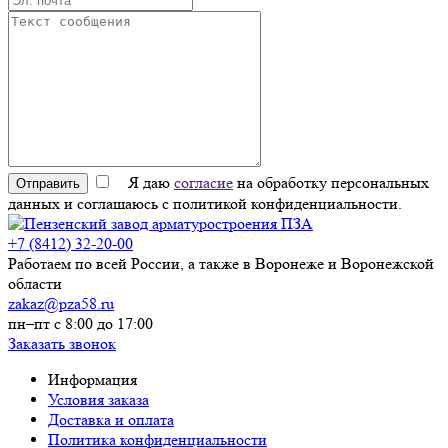
Я даю
согласие
на обработку персональных
Отправить
данных и соглашаюсь с политикой конфиденциальности.
+7 (8412) 32-20-00
Работаем по всей России, а также в Воронеже и Воронежской
области
zakaz@pza58.ru
пн–пт с 8:00 до 17:00
Заказать звонок
Информация
Условия заказа
Доставка и оплата
Политика конфиденциальности