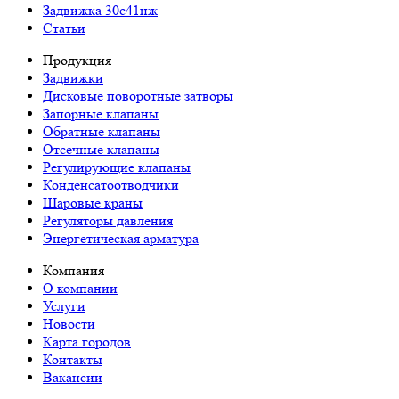
Задвижка 30с41нж
Статьи
Продукция
Задвижки
Дисковые поворотные затворы
Запорные клапаны
Обратные клапаны
Отсечные клапаны
Регулирующие клапаны
Конденсатоотводчики
Шаровые краны
Регуляторы давления
Энергетическая арматура
Компания
О компании
Услуги
Новости
Карта городов
Контакты
Вакансии