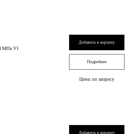
Добавить в корзину
4 МПа У1
Подробнее
Цена: по запросу
Добавить в корзину