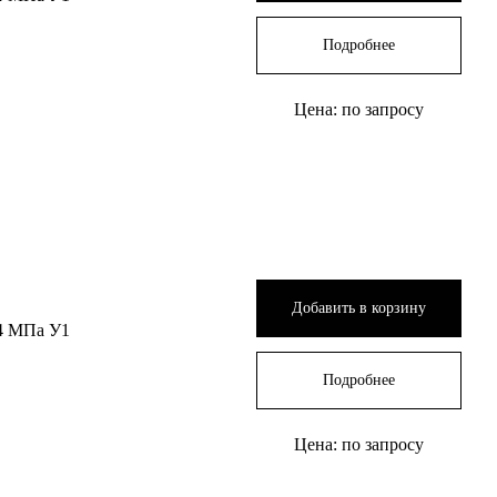
Подробнее
Цена: по запросу
Добавить в корзину
4 МПа У1
Подробнее
Цена: по запросу