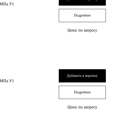
 МПа У1
Подробнее
Цена: по запросу
Добавить в корзину
 МПа У1
Подробнее
Цена: по запросу