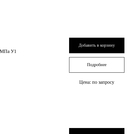
Добавить в корзину
 МПа У1
Подробнее
Цена: по запросу