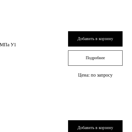
Добавить в корзину
 МПа У1
Подробнее
Цена: по запросу
Добавить в корзину