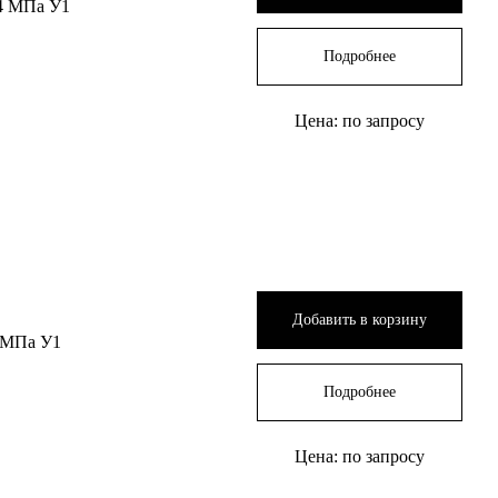
4 МПа У1
Подробнее
Цена: по запросу
Добавить в корзину
 МПа У1
Подробнее
Цена: по запросу