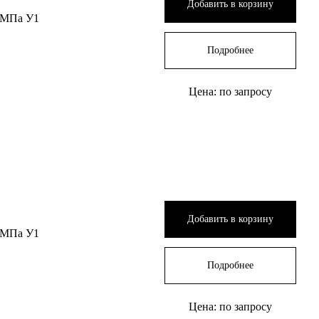
Добавить в корзину
 МПа У1
Подробнее
Цена: по запросу
Добавить в корзину
 МПа У1
Подробнее
Цена: по запросу